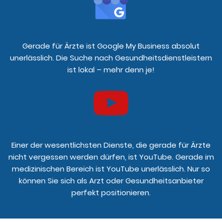
Aktueller Content
Gerade für Ärzte ist Google My Business absolut
unerlässlich. Die Suche nach Gesundheitsdienstleistern
ist lokal – mehr denn je!
Patientennähe
Einer der wesentlichsten Dienste, die gerade für Ärzte
nicht vergessen werden dürfen, ist YouTube. Gerade im
medizinischen Bereich ist YouTube unerlässlich. Nur so
können Sie sich als Arzt oder Gesundheitsanbieter
perfekt positionieren.