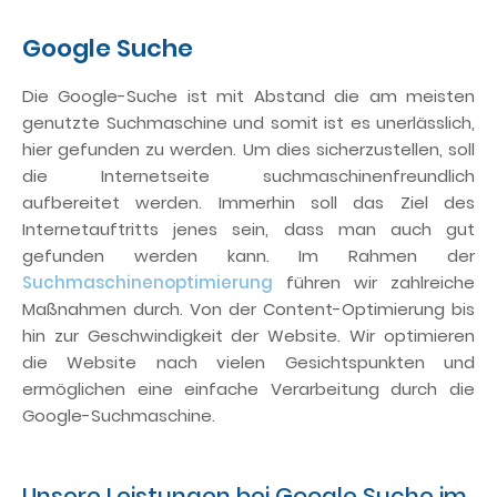
Google Suche
Die Google-Suche ist mit Abstand die am meisten
genutzte Suchmaschine und somit ist es unerlässlich,
hier gefunden zu werden. Um dies sicherzustellen, soll
die Internetseite suchmaschinenfreundlich
aufbereitet werden. Immerhin soll das Ziel des
Internetauftritts jenes sein, dass man auch gut
gefunden werden kann. Im Rahmen der
Suchmaschinenoptimierung
führen wir zahlreiche
Maßnahmen durch. Von der Content-Optimierung bis
hin zur Geschwindigkeit der Website. Wir optimieren
die Website nach vielen Gesichtspunkten und
ermöglichen eine einfache Verarbeitung durch die
Google-Suchmaschine.
Unsere Leistungen bei Google Suche im