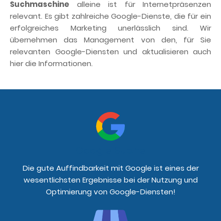
Suchmaschine
alleine ist für Internetpräsenzen
relevant. Es gibt zahlreiche Google-Dienste, die für ein
erfolgreiches Marketing unerlässlich sind. Wir
übernehmen das Management von den, für Sie
relevanten Google-Diensten und aktualisieren auch
hier die Informationen.
Google Suche
Die gute Auffindbarkeit mit Google ist eines der
wesentlichsten Ergebnisse bei der Nutzung und
Optimierung von Google-Diensten!