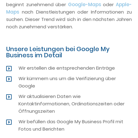
beginnt zunehmend über
Google-Maps
oder
Apple-
Maps
nach Dienstleistungen oder Informationen zu
suchen. Dieser Trend wird sich in den nächsten Jahren
noch zunehmend verstärken.
Unsere Leistungen bei Google My
Business im Detail
Wir erstellen die entsprechenden Einträge
Wir kümmern uns um die Verifizierung über
Google
Wir aktualisieren Daten wie
Kontaktinformationen, Ordinationszeiten oder
Öffnungszeiten
Wir befüllen das Google My Business Profil mit
Fotos und Berichten