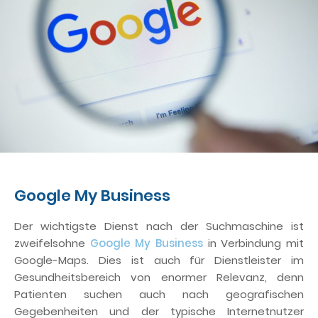
Google My Business
Der wichtigste Dienst nach der Suchmaschine ist
zweifelsohne
Google My Business
in Verbindung mit
Google-Maps. Dies ist auch für Dienstleister im
Gesundheitsbereich von enormer Relevanz, denn
Patienten suchen auch nach geografischen
Gegebenheiten und der typische Internetnutzer