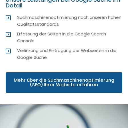
Detail
Suchmaschinenoptimierung nach unseren hohen
Qualitätsstandards
Erfassung der Seiten in die Google Search
Console
Verlinkung und Eintragung der Webseiten in die
Google Suche
Mehr über die Suchmaschinenoptimierung
(SEO) Ihrer Website erfahren