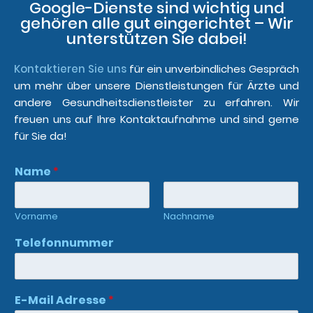
Google-Dienste sind wichtig und
gehören alle gut eingerichtet – Wir
unterstützen Sie dabei!
Kontaktieren Sie uns
für ein unverbindliches Gespräch
um mehr über unsere Dienstleistungen für Ärzte und
andere Gesundheitsdienstleister zu erfahren. Wir
freuen uns auf Ihre Kontaktaufnahme und sind gerne
für Sie da!
Name
*
Vorname
Nachname
Telefonnummer
E-Mail Adresse
*