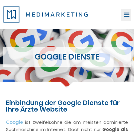
Zum
Inhalt
springen
GOOGLE DIENSTE
Einbindung der Google Dienste für
Ihre Ärzte Website
Google
ist zweifelsohne die am meisten dominierte
Suchmaschine im Internet. Doch nicht nur
Google als