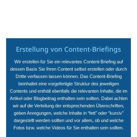
Erstellung von Content-Briefings
Wir erstellen für Sie ein relevantes Content-Briefing auf
dessen Basis Sie Ihren Content selbst erstellen oder durch
Dritte verfassen lassen können. Das Content-Briefing
beinhaltet eine vorgefertigte Struktur des jeweiligen
Contents und enthält ebenfalls die relevanten Inhalte, die im
Artikel oder Blogbeitrag enthalten sein sollten. Dabei achten
wir auf die Verteilung der entsprechenden Überschriften,
geben Anregungen, welche Inhalte in “fett” oder “kursiv”
dargestellt werden sollten und vor allem, ob und welche
Fotos bzw. welche Videos für Sie enthalten sein sollten.