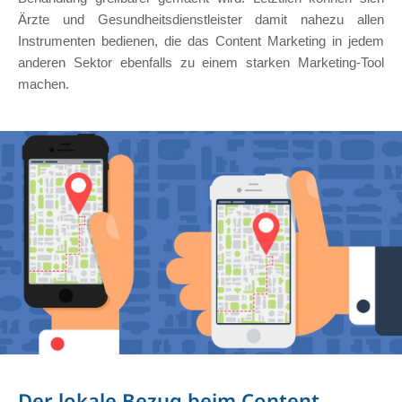
Ärzte und Gesundheitsdienstleister damit nahezu allen
Instrumenten bedienen, die das Content Marketing in jedem
anderen Sektor ebenfalls zu einem starken Marketing-Tool
machen.
Der lokale Bezug beim Content