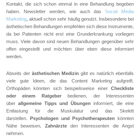
Kontakt, die sich schon einmal in eine Behandlung begeben
haben. Newsletter werden, wie auch das
Social Media
Marketing
, aktuell schon sehr häufig genutzt. Insbesondere bei
ästhetischen Behandlungen empfehlen sich diese Instrumente,
da bei Patienten nicht erst eine Grunderkrankung vorliegen
muss. Viele davon sind neuen Behandlungen gegenüber sehr
offen eingestellt und möchten über eben diese informiert
werden.
Abseits der
ästhetischen Medizin
gibt es natürlich ebenfalls
viele gute Ideen, die das Content Marketing aufgreift.
Orthopäden könnten sich beispielsweise einer
Checkliste
oder einem Ratgeber
bedienen, der Interessenten
über
allgemeine Tipps und Übungen
informiert, die eine
Entlastung für die Muskulatur und das Skelett
darstellen.
Psychologen und Psychotherapeuten
könnten
Nähe beweisen,
Zahnärzte
den Interessenten die Angst
nehmen.