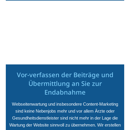
Vor-verfassen der Beiträge und
Übermittlung an Sie zur
Endabnahme
Webseitenwartung und insbesondere Content-Marketing
sind keine Nebenjobs mehr und vor allem Ärzte oder
Gesundheitsdienstleister sind nicht mehr in der Lage die
Wartung der Website sinnvoll zu übernehmen. Wir erstellen