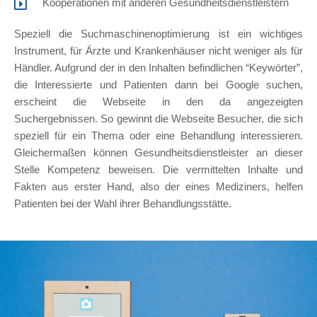
Kooperationen mit anderen Gesundheitsdienstleistern
Speziell die Suchmaschinenoptimierung ist ein wichtiges
Instrument, für Ärzte und Krankenhäuser nicht weniger als für
Händler. Aufgrund der in den Inhalten befindlichen “Keywörter”,
die Interessierte und Patienten dann bei Google suchen,
erscheint die Webseite in den da angezeigten
Suchergebnissen. So gewinnt die Webseite Besucher, die sich
speziell für ein Thema oder eine Behandlung interessieren.
Gleichermaßen können Gesundheitsdienstleister an dieser
Stelle Kompetenz beweisen. Die vermittelten Inhalte und
Fakten aus erster Hand, also der eines Mediziners, helfen
Patienten bei der Wahl ihrer Behandlungsstätte.