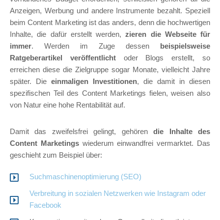
Anzeigen, Werbung und andere Instrumente bezahlt. Speziell
beim Content Marketing ist das anders, denn die hochwertigen
Inhalte, die dafür erstellt werden,
zieren die Webseite für
immer
. Werden im Zuge dessen
beispielsweise
Ratgeberartikel veröffentlicht
oder Blogs erstellt, so
erreichen diese die Zielgruppe sogar Monate, vielleicht Jahre
später. Die
einmaligen Investitionen
, die damit in diesen
spezifischen Teil des Content Marketings fielen, weisen also
von Natur eine hohe Rentabilität auf.
Damit das zweifelsfrei gelingt, gehören
die Inhalte des
Content Marketings
wiederum einwandfrei vermarktet. Das
geschieht zum Beispiel über:
Suchmaschinenoptimierung (SEO)
Verbreitung in sozialen Netzwerken wie Instagram oder
Facebook