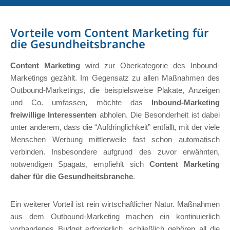
Vorteile vom Content Marketing für
die Gesundheitsbranche
Content Marketing
wird zur Oberkategorie des Inbound-
Marketings gezählt. Im Gegensatz zu allen Maßnahmen des
Outbound-Marketings, die beispielsweise Plakate, Anzeigen
und Co. umfassen, möchte das
Inbound-Marketing
freiwillige Interessenten
abholen. Die Besonderheit ist dabei
unter anderem, dass die “Aufdringlichkeit” entfällt, mit der viele
Menschen Werbung mittlerweile fast schon automatisch
verbinden. Insbesondere aufgrund des zuvor erwähnten,
notwendigen Spagats, empfiehlt sich
Content Marketing
daher für die Gesundheitsbranche
.
Ein weiterer Vorteil ist rein wirtschaftlicher Natur. Maßnahmen
aus dem Outbound-Marketing machen ein kontinuierlich
vorhandenes Budget erforderlich, schließlich gehören all die