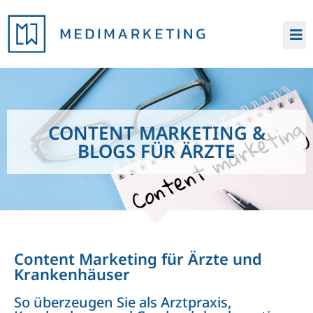
Zum
Inhalt
springen
CONTENT MARKETING &
BLOGS FÜR ÄRZTE
Content Marketing für Ärzte und
Krankenhäuser
So überzeugen Sie als Arztpraxis,