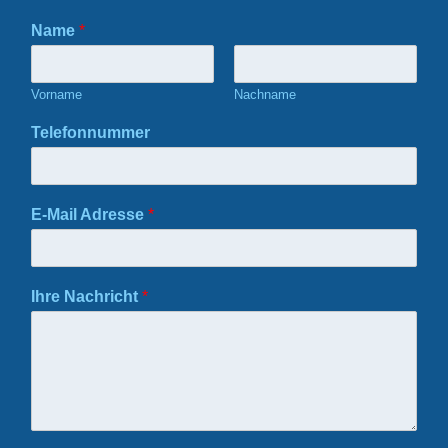
Name
*
Vorname
Nachname
Telefonnummer
E-Mail Adresse
*
Ihre Nachricht
*