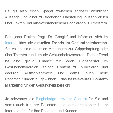
Es gilt also einen Spagat zwischen seriöser werblicher
Aussage und einer zu trockenen Darstellung, ausschließlich
über Fakten und missverständlichem Fachjargon, zu meistern.
Fast jeder Patient fragt “Dr. Google” und informiert sich im
Internet
über die
aktuellen Trends im Gesundheitsbereich
.
Sei es über die aktuellen Meinungen zur Grippeimpfung oder
über Themen rund um die Gesundheitsvorsorge. Dieser Trend
ist eine große Chance für jeden Dienstleister im
Gesundheitsbereich, seinen Content zu publizieren und
dadurch Aufmerksamkeit und damit auch neue
Patienten/Kunden zu gewinnen – das ist
relevantes Content-
Marketing
für den Gesundheitsbereich!
Je relevanter die
Blogbeiträge bzw. Ihr Content
für Sie und
somit auch für Ihre Patienten sind, desto relevanter ist Ihr
Internetauftritt für Ihre Patienten und Kunden.