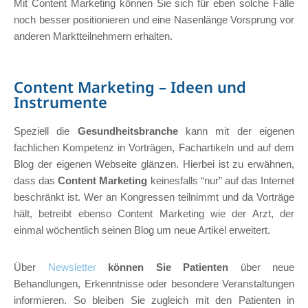
Mit Content Marketing können Sie sich für eben solche Fälle
noch besser positionieren und eine Nasenlänge Vorsprung vor
anderen Marktteilnehmern erhalten.
Content Marketing – Ideen und
Instrumente
Speziell die
Gesundheitsbranche
kann mit der eigenen
fachlichen Kompetenz in Vorträgen, Fachartikeln und auf dem
Blog der eigenen Webseite glänzen. Hierbei ist zu erwähnen,
dass das
Content Marketing
keinesfalls “nur” auf das Internet
beschränkt ist. Wer an Kongressen teilnimmt und da Vorträge
hält, betreibt ebenso Content Marketing wie der Arzt, der
einmal wöchentlich seinen Blog um neue Artikel erweitert.
Über
Newsletter
können Sie Patienten
über neue
Behandlungen, Erkenntnisse oder besondere Veranstaltungen
informieren. So bleiben Sie zugleich mit den Patienten in