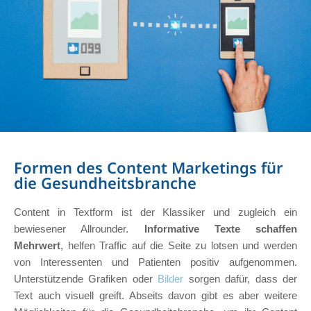
Formen des Content Marketings für
die Gesundheitsbranche
Content in Textform ist der Klassiker und zugleich ein
bewiesener Allrounder.
Informative Texte schaffen
Mehrwert
, helfen Traffic auf die Seite zu lotsen und werden
von Interessenten und Patienten positiv aufgenommen.
Unterstützende Grafiken oder
Bilder
sorgen dafür, dass der
Text auch visuell greift. Abseits davon gibt es aber weitere