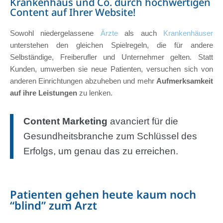
Krankenhaus und Co. durch hochwertigen
Content auf Ihrer Website!
Sowohl niedergelassene
Ärzte
als auch
Krankenhäuser
unterstehen den gleichen Spielregeln, die für andere
Selbständige, Freiberufler und Unternehmer gelten. Statt
Kunden, umwerben sie neue Patienten, versuchen sich von
anderen Einrichtungen abzuheben und mehr
Aufmerksamkeit
auf ihre Leistungen
zu lenken.
Content Marketing
avanciert für die
Gesundheitsbranche zum Schlüssel des
Erfolgs, um genau das zu erreichen.
Patienten gehen heute kaum noch
“blind” zum Arzt