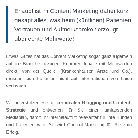
Erlaubt ist im Content Marketing daher kurz
gesagt alles, was beim (künftigen) Patienten
Vertrauen und Aufmerksamkeit erzeugt –
über echte Mehrwerte!
Etwas Gutes hat das Content Marketing sogar ganz allgemein
auf die Branche bezogen: Kommen Inhalte mit Mehrwerten
direkt “von der Quelle” (Krankenhäuser, Ärzte und Co.),
müssen sich Patienten nicht auf Informationen von Laien
verlassen.
Wir unterstützen Sie bei der
idealen Blogging und Content-
Strategie
und entwerfen für Sie einen umfassenden
Mediaplan, damit Ihr Internetauftritt relevanter für Ihre Kunden
und Patienten wird. So wird Content-Marketing für Sie zum
Erfolg.