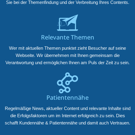
Sie bei der Themenfindung und der Verbreitung Ihres Contents.
Relevante Themen
Wer mit aktuellen Themen punktet zieht Besucher auf seine
Webseite. Wir übernehmen mit Ihnen gemeinsam die
Verantwortung und ermöglichen Ihnen am Puls der Zeit zu sein.
Patientennähe
Regelmäßige News, aktueller Content und relevante Inhalte sind
die Erfolgsfaktoren um im Internet erfolgreich zu sein. Dies
schafft Kundennähe & Patientennähe und damit auch Vertrauen.