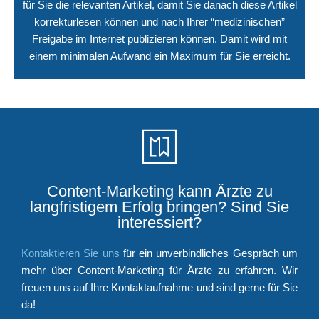
für Sie die relevanten Artikel, damit Sie danach diese Artikel
korrekturlesen können und nach Ihrer “medizinischen”
Freigabe im Internet publizieren können. Damit wird mit
einem minimalen Aufwand ein Maximum für Sie erreicht.
Content-Marketing kann Ärzte zu
langfristigem Erfolg bringen? Sind Sie
interessiert?
Kontaktieren Sie uns
für ein unverbindliches Gespräch um
mehr über Content-Marketing für Ärzte zu erfahren. Wir
freuen uns auf Ihre Kontaktaufnahme und sind gerne für Sie
da!