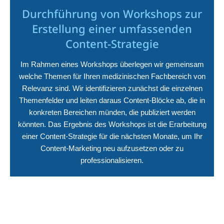
Durchführung von Workshops zur
Erstellung einer umfassenden
Content-Strategie
Im Rahmen eines Workshops überlegen wir gemeinsam
welche Themen für Ihren medizinischen Fachbereich von
Relevanz sind. Wir identifizieren zunächst die einzelnen
Themenfelder und leiten daraus Content-Blöcke ab, die in
konkreten Bereichen münden, die publiziert werden
könnten. Das Ergebnis des Workshops ist die Erarbeitung
einer Content-Strategie für die nächsten Monate, um Ihr
Content-Marketing neu aufzusetzen oder zu
professionalisieren.