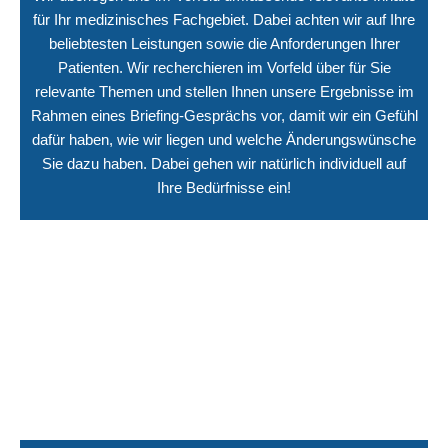
für Ihr medizinisches Fachgebiet. Dabei achten wir auf Ihre
beliebtesten Leistungen sowie die Anforderungen Ihrer
Patienten. Wir recherchieren im Vorfeld über für Sie
relevante Themen und stellen Ihnen unsere Ergebnisse im
Rahmen eines Briefing-Gesprächs vor, damit wir ein Gefühl
dafür haben, wie wir liegen und welche Änderungswünsche
Sie dazu haben. Dabei gehen wir natürlich individuell auf
Ihre Bedürfnisse ein!