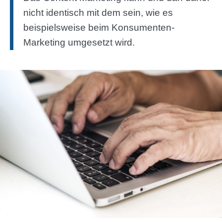
nicht identisch mit dem sein, wie es
beispielsweise beim Konsumenten-
Marketing umgesetzt wird.