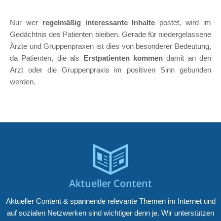
Nur wer
regelmäßig interessante Inhalte
postet, wird im
Gedächtnis des Patienten bleiben. Gerade für niedergelassene
Ärzte und Gruppenpraxen ist dies von besonderer Bedeutung,
da Patienten, die als
Erstpatienten kommen
damit an den
Arzt oder die Gruppenpraxis im positiven Sinn gebunden
werden.
Aktueller Content
Aktueller Content & spannende relevante Themen im Internet und
auf sozialen Netzwerken sind wichtiger denn je. Wir unterstützen