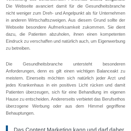
Die Webseite avanciert damit für die Gesundheitsbranche
nicht weniger zum Dreh- und Angelpunkt als für Unternehmen
in anderen Wirtschaftszweigen. Aus diesem Grund sollte der
Webseite besondere Aufmerksamkeit zukommen. Sie dient
dazu, die Patienten abzuholen, ihnen einen kompetenten
Eindruck zu verschaffen und natürlich auch, um Eigenwerbung
zu betreiben.
Die Gesundheitsbranche untersteht besonderen
Anforderungen, denn es gilt einen wichtigen Balanceakt zu
meistern. Einerseits möchten sich natürlich jeder Arzt und
jedes Krankenhaus in ein positives Licht rücken und damit
Patienten überzeugen, sich für eine Behandlung im eigenen
Hause zu entscheiden. Andererseits verbietet das Berufsethos
überzogene Werbung oder aus dem Himmel gegriffene
Behauptungen.
Das Content Marketing kann und darf daher