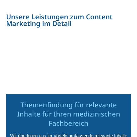
Unsere Leistungen zum Content
Marketing im Detail
Themenfindung für relevante
Inhalte für Ihren medizinischen
Fachbereich
Wir überlegen uns im Vorfeld umfassende relevante Inhalte